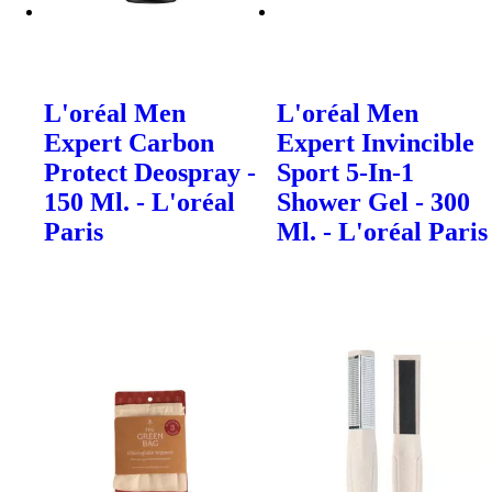
L'oréal Men
L'oréal Men
Expert Carbon
Expert Invincible
Protect Deospray -
Sport 5-In-1
150 Ml. - L'oréal
Shower Gel - 300
Paris
Ml. - L'oréal Paris