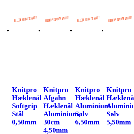
Knitpro
Knitpro
Knitpro
Knitpro
Hæklenål
Afgahn
Hæklenål
Hæklenå
Softgrip
Hæklenål
Aluminium
Alumini
Stål
Aluminium
Sølv
Sølv
0,50mm
30cm
6,50mm
5,50mm
4,50mm