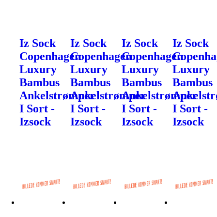
Iz Sock
Iz Sock
Iz Sock
Iz Sock
Copenhagen
Copenhagen
Copenhagen
Copenha
Luxury
Luxury
Luxury
Luxury
Bambus
Bambus
Bambus
Bambus
Ankelstrømper
Ankelstrømper
Ankelstrømper
Ankelst
I Sort -
I Sort -
I Sort -
I Sort -
Izsock
Izsock
Izsock
Izsock