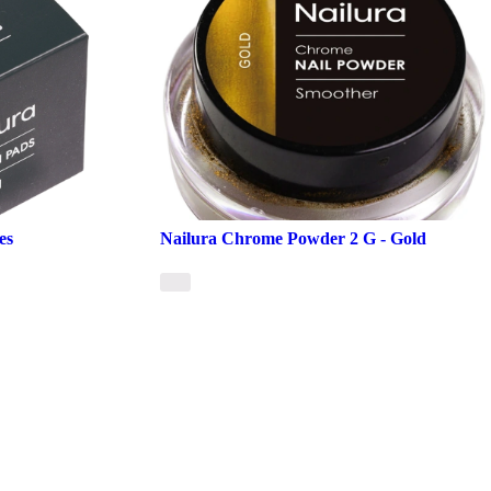
es
Nailura Chrome Powder 2 G - Gold