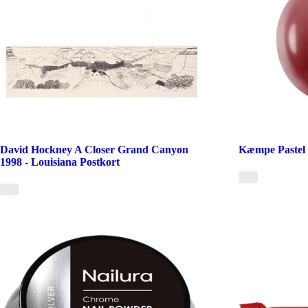
David Hockney A Closer Grand Canyon
Kæmpe Pastel 
1998 - Louisiana Postkort