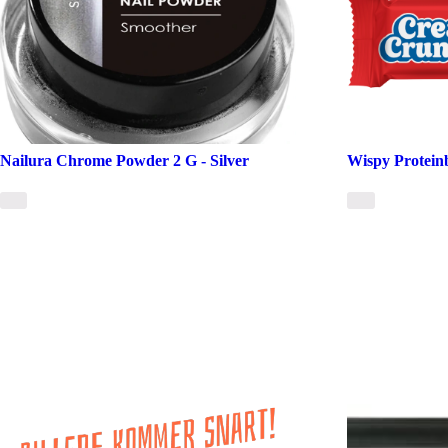
Nailura Chrome Powder 2 G - Silver
Wispy Protein