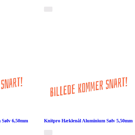
 Sølv 6,50mm
Knitpro Hæklenål Aluminium Sølv 5,50mm