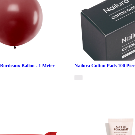
Bordeaux Ballon - 1 Meter
Nailura Cotton Pads 100 Piec