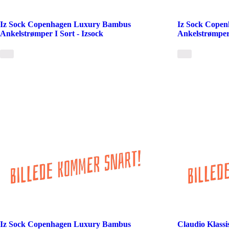
Iz Sock Copenhagen Luxury Bambus
Iz Sock Cope
Ankelstrømper I Sort - Izsock
Ankelstrømper 
Iz Sock Copenhagen Luxury Bambus
Claudio Klass