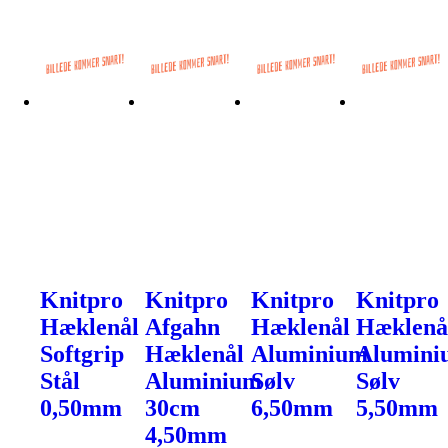
Knitpro
Knitpro
Knitpro
Knitpro
Hæklenål
Afgahn
Hæklenål
Hæklenå
Softgrip
Hæklenål
Aluminium
Alumini
Stål
Aluminium
Sølv
Sølv
0,50mm
30cm
6,50mm
5,50mm
4,50mm