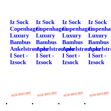
Iz Sock
Iz Sock
Iz Sock
Iz Sock
Copenhagen
Copenhagen
Copenhagen
Copenha
Luxury
Luxury
Luxury
Luxury
Bambus
Bambus
Bambus
Bambus
Ankelstrømper
Ankelstrømper
Ankelstrømper
Ankelst
I Sort -
I Sort -
I Sort -
I Sort -
Izsock
Izsock
Izsock
Izsock