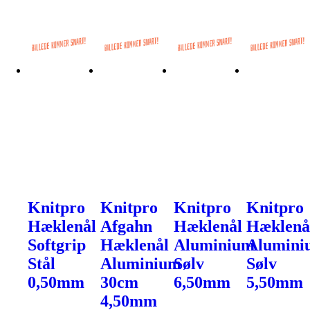
Knitpro
Knitpro
Knitpro
Knitpro
Hæklenål
Afgahn
Hæklenål
Hæklenå
Softgrip
Hæklenål
Aluminium
Alumini
Stål
Aluminium
Sølv
Sølv
0,50mm
30cm
6,50mm
5,50mm
4,50mm