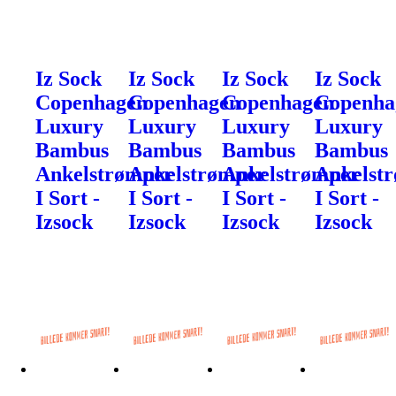
Iz Sock
Iz Sock
Iz Sock
Iz Sock
Copenhagen
Copenhagen
Copenhagen
Copenha
Luxury
Luxury
Luxury
Luxury
Bambus
Bambus
Bambus
Bambus
Ankelstrømper
Ankelstrømper
Ankelstrømper
Ankelst
I Sort -
I Sort -
I Sort -
I Sort -
Izsock
Izsock
Izsock
Izsock