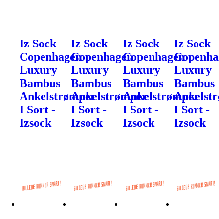
Iz Sock
Iz Sock
Iz Sock
Iz Sock
Copenhagen
Copenhagen
Copenhagen
Copenha
Luxury
Luxury
Luxury
Luxury
Bambus
Bambus
Bambus
Bambus
Ankelstrømper
Ankelstrømper
Ankelstrømper
Ankelst
I Sort -
I Sort -
I Sort -
I Sort -
Izsock
Izsock
Izsock
Izsock