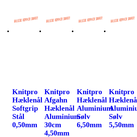
Knitpro
Knitpro
Knitpro
Knitpro
Hæklenål
Afgahn
Hæklenål
Hæklenå
Softgrip
Hæklenål
Aluminium
Alumini
Stål
Aluminium
Sølv
Sølv
0,50mm
30cm
6,50mm
5,50mm
4,50mm