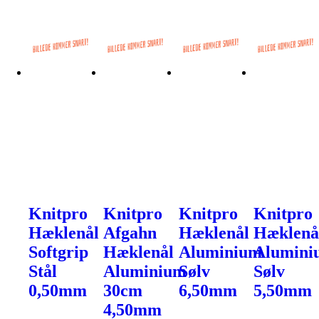
Knitpro
Knitpro
Knitpro
Knitpro
Hæklenål
Afgahn
Hæklenål
Hæklenå
Softgrip
Hæklenål
Aluminium
Alumini
Stål
Aluminium
Sølv
Sølv
0,50mm
30cm
6,50mm
5,50mm
4,50mm