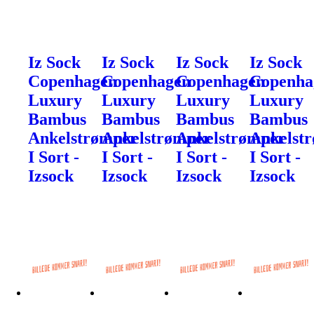
Iz Sock
Iz Sock
Iz Sock
Iz Sock
Copenhagen
Copenhagen
Copenhagen
Copenha
Luxury
Luxury
Luxury
Luxury
Bambus
Bambus
Bambus
Bambus
Ankelstrømper
Ankelstrømper
Ankelstrømper
Ankelst
I Sort -
I Sort -
I Sort -
I Sort -
Izsock
Izsock
Izsock
Izsock