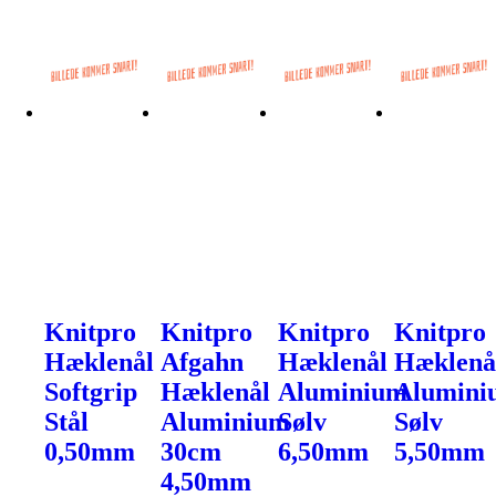
Knitpro
Knitpro
Knitpro
Knitpro
Hæklenål
Afgahn
Hæklenål
Hæklenå
Softgrip
Hæklenål
Aluminium
Alumini
Stål
Aluminium
Sølv
Sølv
0,50mm
30cm
6,50mm
5,50mm
4,50mm