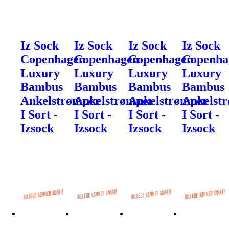
Iz Sock
Iz Sock
Iz Sock
Iz Sock
Copenhagen
Copenhagen
Copenhagen
Copenha
Luxury
Luxury
Luxury
Luxury
Bambus
Bambus
Bambus
Bambus
Ankelstrømper
Ankelstrømper
Ankelstrømper
Ankelst
I Sort -
I Sort -
I Sort -
I Sort -
Izsock
Izsock
Izsock
Izsock