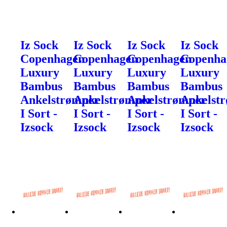
Iz Sock
Iz Sock
Iz Sock
Iz Sock
Copenhagen
Copenhagen
Copenhagen
Copenha
Luxury
Luxury
Luxury
Luxury
Bambus
Bambus
Bambus
Bambus
Ankelstrømper
Ankelstrømper
Ankelstrømper
Ankelst
I Sort -
I Sort -
I Sort -
I Sort -
Izsock
Izsock
Izsock
Izsock