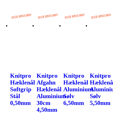
Knitpro
Knitpro
Knitpro
Knitpro
Hæklenål
Afgahn
Hæklenål
Hæklenå
Softgrip
Hæklenål
Aluminium
Alumini
Stål
Aluminium
Sølv
Sølv
0,50mm
30cm
6,50mm
5,50mm
4,50mm