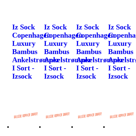
Iz Sock
Iz Sock
Iz Sock
Iz Sock
Copenhagen
Copenhagen
Copenhagen
Copenha
Luxury
Luxury
Luxury
Luxury
Bambus
Bambus
Bambus
Bambus
Ankelstrømper
Ankelstrømper
Ankelstrømper
Ankelst
I Sort -
I Sort -
I Sort -
I Sort -
Izsock
Izsock
Izsock
Izsock