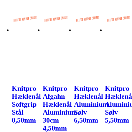
Knitpro
Knitpro
Knitpro
Knitpro
Hæklenål
Afgahn
Hæklenål
Hæklenå
Softgrip
Hæklenål
Aluminium
Alumini
Stål
Aluminium
Sølv
Sølv
0,50mm
30cm
6,50mm
5,50mm
4,50mm