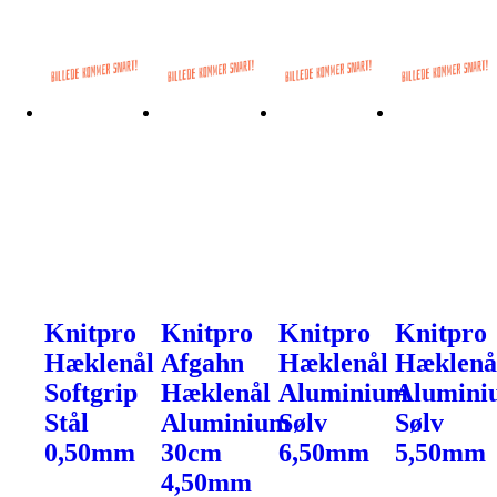
Knitpro
Knitpro
Knitpro
Knitpro
Hæklenål
Afgahn
Hæklenål
Hæklenå
Softgrip
Hæklenål
Aluminium
Alumini
Stål
Aluminium
Sølv
Sølv
0,50mm
30cm
6,50mm
5,50mm
4,50mm