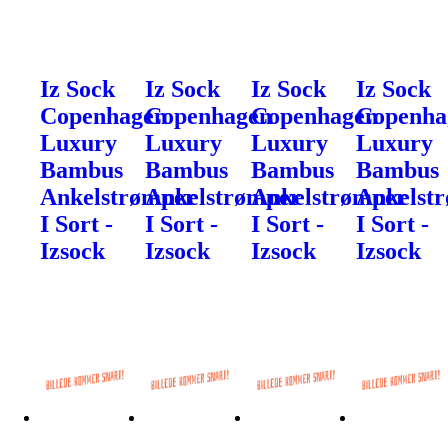
Iz Sock
Iz Sock
Iz Sock
Iz Sock
Copenhagen
Copenhagen
Copenhagen
Copenha
Luxury
Luxury
Luxury
Luxury
Bambus
Bambus
Bambus
Bambus
Ankelstrømper
Ankelstrømper
Ankelstrømper
Ankelst
I Sort -
I Sort -
I Sort -
I Sort -
Izsock
Izsock
Izsock
Izsock