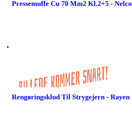
Pressemuffe Cu 70 Mm2 Kl.2+5 - Nelco
Rengøringsklud Til Strygejern - Rayen