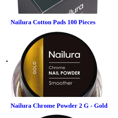
Nailura Cotton Pads 100 Pieces
Nailura Chrome Powder 2 G - Gold