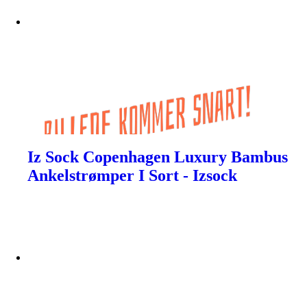
Iz Sock Copenhagen Luxury Bambus
Ankelstrømper I Sort - Izsock