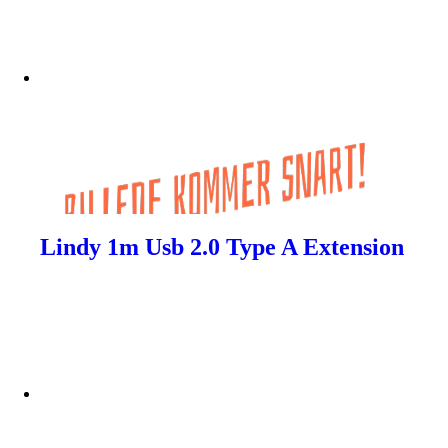
Lindy 1m Usb 2.0 Type A Extension