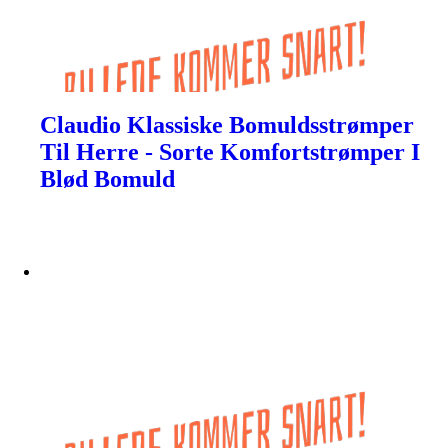
Claudio Klassiske Bomuldsstrømper
Til Herre - Sorte Komfortstrømper I
Blød Bomuld