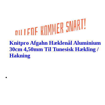
Knitpro Afgahn Hæklenål Aluminium
30cm 4,50mm Til Tunesisk Hækling /
Hakning