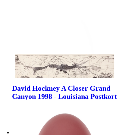
David Hockney A Closer Grand
Canyon 1998 - Louisiana Postkort