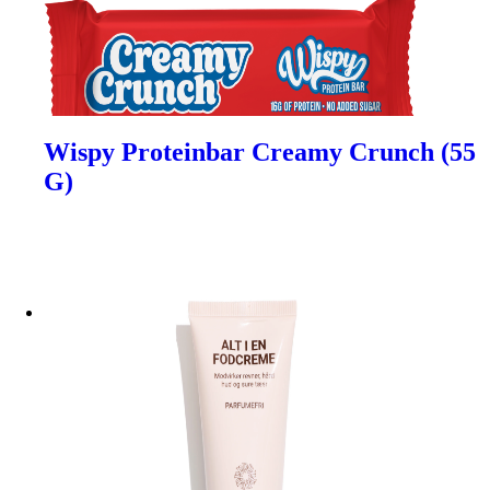
Wispy Proteinbar Creamy Crunch (55
G)