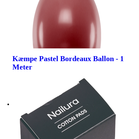
Kæmpe Pastel Bordeaux Ballon - 1
Meter