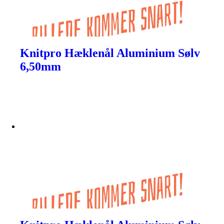
Knitpro Hæklenål Aluminium Sølv
6,50mm