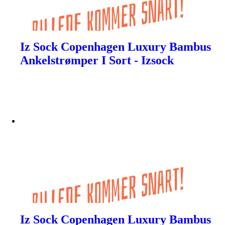
Iz Sock Copenhagen Luxury Bambus
Ankelstrømper I Sort - Izsock
Iz Sock Copenhagen Luxury Bambus