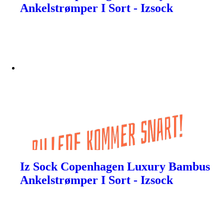
Ankelstrømper I Sort - Izsock
Iz Sock Copenhagen Luxury Bambus
Ankelstrømper I Sort - Izsock