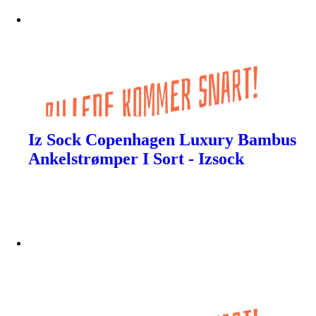
Iz Sock Copenhagen Luxury Bambus
Ankelstrømper I Sort - Izsock