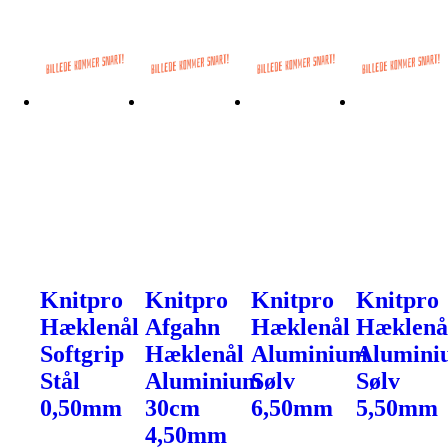
Knitpro
Knitpro
Knitpro
Knitpro
Hæklenål
Afgahn
Hæklenål
Hæklenå
Softgrip
Hæklenål
Aluminium
Alumini
Stål
Aluminium
Sølv
Sølv
0,50mm
30cm
6,50mm
5,50mm
4,50mm