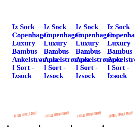
Iz Sock
Iz Sock
Iz Sock
Iz Sock
Copenhagen
Copenhagen
Copenhagen
Copenha
Luxury
Luxury
Luxury
Luxury
Bambus
Bambus
Bambus
Bambus
Ankelstrømper
Ankelstrømper
Ankelstrømper
Ankelst
I Sort -
I Sort -
I Sort -
I Sort -
Izsock
Izsock
Izsock
Izsock