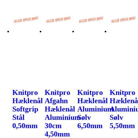
Knitpro
Knitpro
Knitpro
Knitpro
Hæklenål
Afgahn
Hæklenål
Hæklenå
Softgrip
Hæklenål
Aluminium
Alumini
Stål
Aluminium
Sølv
Sølv
0,50mm
30cm
6,50mm
5,50mm
4,50mm