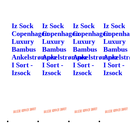
Iz Sock
Iz Sock
Iz Sock
Iz Sock
Copenhagen
Copenhagen
Copenhagen
Copenha
Luxury
Luxury
Luxury
Luxury
Bambus
Bambus
Bambus
Bambus
Ankelstrømper
Ankelstrømper
Ankelstrømper
Ankelst
I Sort -
I Sort -
I Sort -
I Sort -
Izsock
Izsock
Izsock
Izsock