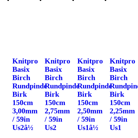
Knitpro
Knitpro
Knitpro
Knitpro
Basix
Basix
Basix
Basix
Birch
Birch
Birch
Birch
Rundpinde
Rundpinde
Rundpinde
Rundpin
Birk
Birk
Birk
Birk
150cm
150cm
150cm
150cm
3,00mm
2,75mm
2,50mm
2,25mm
/ 59in
/ 59in
/ 59in
/ 59in
Us2â½
Us2
Us1â½
Us1