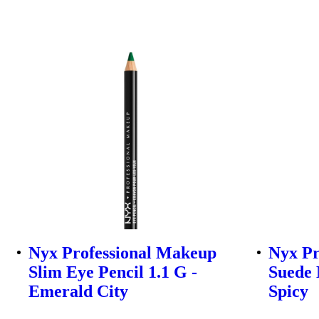
Nyx Professional Makeup
Nyx Pr
Slim Eye Pencil 1.1 G -
Suede 
Emerald City
Spicy