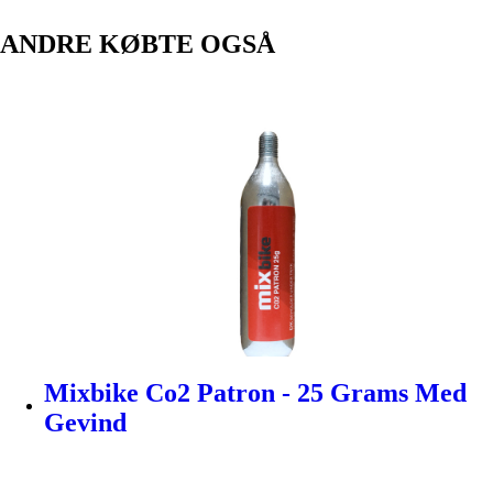
ANDRE KØBTE OGSÅ
Mixbike Co2 Patron - 25 Grams Med
Gevind