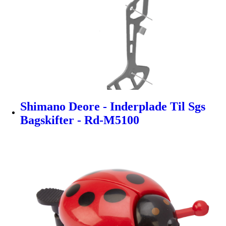
Shimano Deore - Inderplade Til Sgs
Bagskifter - Rd-M5100