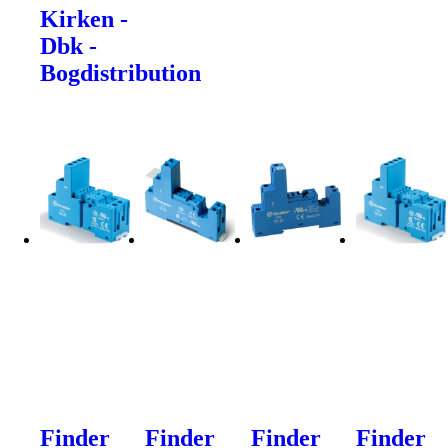
Kirken -
Dbk -
Bogdistribution
Finder
Finder
Finder
Finder