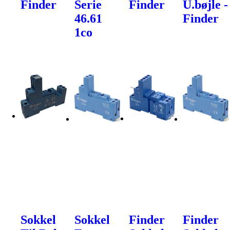
Finder
Serie
Finder
U.bøjle -
46.61
Finder
1co
Sokkel
Sokkel
Finder
Finder